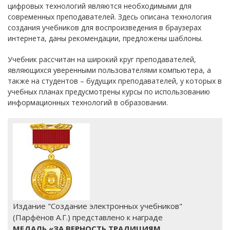
цифровых технологий являются необходимыми для
современных преподавателей. Здесь описана технология
создания учебников для воспроизведения в браузерах
интернета, даны рекомендации, предложены шаблоны.
Учебник рассчитан на широкий круг преподавателей,
являющихся уверенными пользователями компьютера, а
также на студентов – будущих преподавателей, у которых в
учебных планах предусмотрены курсы по использованию
информационных технологий в образовании.
Издание "Создание электронных учебников"
(Парфёнов А.Г.) представлено к награде
МЕДАЛЬ «ЗА ВЕРНОСТЬ ТРАДИЦИЯМ