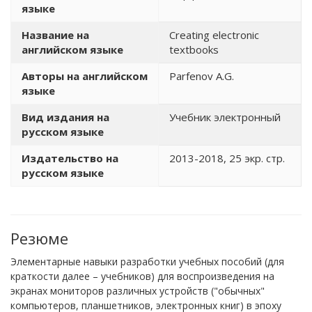
языке
Название на
Creating electronic
английском языке
textbooks
Авторы на английском
Parfenov A.G.
языке
Вид издания на
Учебник электронный
русском языке
Издательство на
2013-2018, 25 экр. стр.
русском языке
Резюме
Элементарные навыки разработки учебных пособий (для
краткости далее – учебников) для воспроизведения на
экранах мониторов различных устройств ("обычных"
компьютеров, планшетников, электронных книг) в эпоху