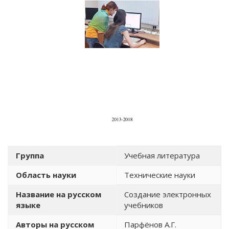
Группа
Учебная литература
Область науки
Технические науки
Название на русском
Создание электронных
языке
учебников
Авторы на русском
Парфёнов А.Г.