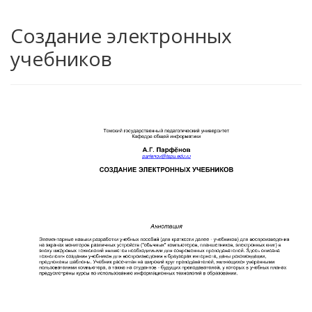
Создание электронных
учебников