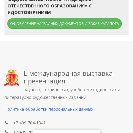
ОТЕЧЕСТВЕННОГО ОБРАЗОВАНИЯ» С
УДОСТОВЕРЕНИЕМ
ОФОРМЛЕНИЕ НАГРАДНЫХ ДОКУМЕНТОВ И ЗАКАЗ КАТАЛОГА
L международная выставка-
презентация
научных, технических, учебно-методических и
литературно-художественных изданий
Политика обработки персональных данных
+7 499 704-1341
+7 499 709-8104