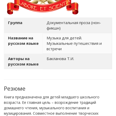
Группа
Документальная проза (нон-
фикшн)
Название на
Музыка для детей.
русском языке
Музыкальные путешествия и
встречи
Авторы на
Бакланова Т.И.
русском языке
Резюме
Книга предназначена для детей младшего школьного
возраста. Ее главная цель – возрождение традиций
домашнего чтения, музыкального воспитания и
музицирования. Совместное выполнение творческих