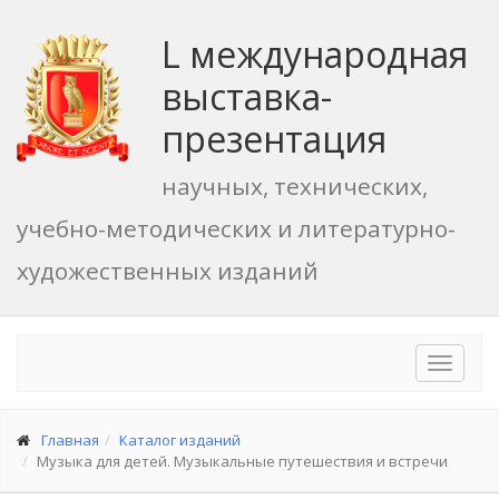
L международная
выставка-
презентация
научных, технических,
учебно-методических и литературно-
художественных изданий
Toggle
navigat
Главная
Каталог изданий
Музыка для детей. Музыкальные путешествия и встречи