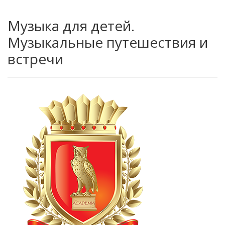
Музыка для детей.
Музыкальные путешествия и
встречи