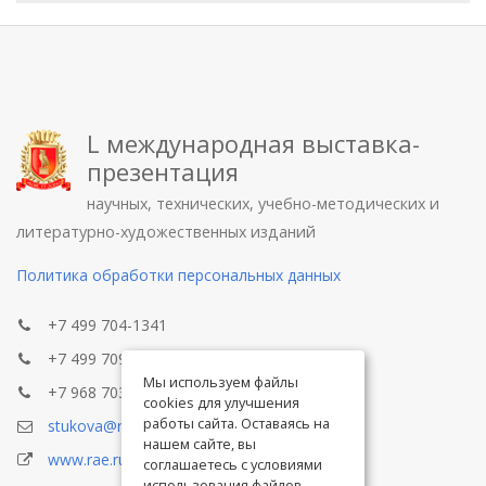
L международная выставка-
презентация
научных, технических, учебно-методических и
литературно-художественных изданий
Политика обработки персональных данных
+7 499 704-1341
+7 499 709-8104
Мы используем файлы
+7 968 703-8433
cookies для улучшения
работы сайта. Оставаясь на
stukova@rae.ru
нашем сайте, вы
www.rae.ru
соглашаетесь с условиями
использования файлов