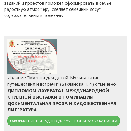
заданий и проектов поможет сформировать в семье
радостную атмосферу, сделает семейный досуг
содержательным и полезным.
Издание "Музыка для детей. Музыкальные
путешествия и встречи" (Бакланова Т.И.) отмечено
ДИПЛОМОМ ЛАУРЕАТА L МЕЖДУНАРОДНОЙ
КНИЖНОЙ ВЫСТАВКИ В НОМИНАЦИИ
ДОКУМЕНТАЛЬНАЯ ПРОЗА И ХУДОЖЕСТВЕННАЯ
ЛИТЕРАТУРА
ОФОРМЛЕНИЕ НАГРАДНЫХ ДОКУМЕНТОВ И ЗАКАЗ КАТАЛОГА