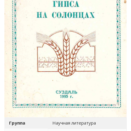
Группа
Научная литература