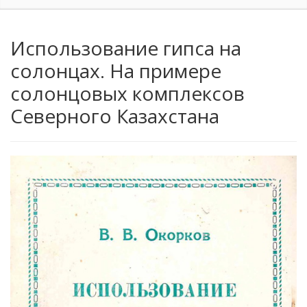
Использование гипса на
солонцах. На примере
солонцовых комплексов
Северного Казахстана