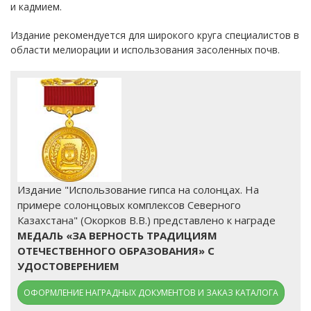
и кадмием.
Издание рекомендуется для широкого круга специалистов в
области мелиорации и использования засоленных почв.
Издание "Использование гипса на солонцах. На
примере солонцовых комплексов Северного
Казахстана" (Окорков В.В.) представлено к награде
МЕДАЛЬ «ЗА ВЕРНОСТЬ ТРАДИЦИЯМ
ОТЕЧЕСТВЕННОГО ОБРАЗОВАНИЯ» С
УДОСТОВЕРЕНИЕМ
ОФОРМЛЕНИЕ НАГРАДНЫХ ДОКУМЕНТОВ И ЗАКАЗ КАТАЛОГА