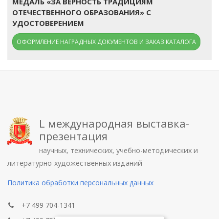
МЕДАЛЬ «ЗА ВЕРНОСТЬ ТРАДИЦИЯМ
ОТЕЧЕСТВЕННОГО ОБРАЗОВАНИЯ» С
УДОСТОВЕРЕНИЕМ
ОФОРМЛЕНИЕ НАГРАДНЫХ ДОКУМЕНТОВ И ЗАКАЗ КАТАЛОГА
L международная выставка-
презентация
научных, технических, учебно-методических и
литературно-художественных изданий
Политика обработки персональных данных
+7 499 704-1341