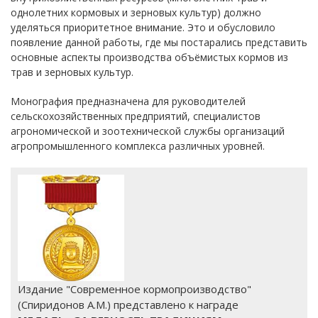
однолетних кормовых и зерновых культур) должно
уделяться приоритетное внимание. Это и обусловило
появление данной работы, где мы постарались представить
основные аспекты производства объёмистых кормов из
трав и зерновых культур.
Монография предназначена для руководителей
сельскохозяйственных предприятий, специалистов
агрономической и зоотехнической службы организаций
агропромышленного комплекса различных уровней.
Издание "Современное кормопроизводство"
(Спиридонов А.М.) представлено к награде