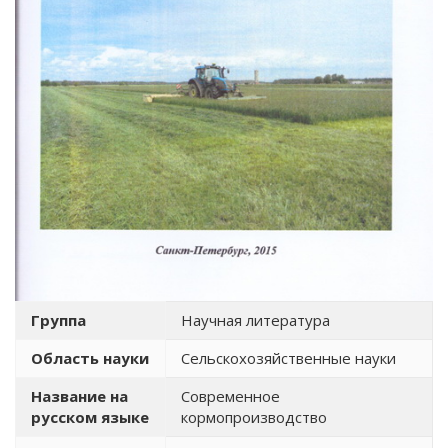
Группа
Научная литература
Область науки
Сельскохозяйственные науки
Название на
Современное
русском языке
кормопроизводство