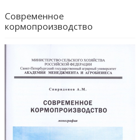
Современное
кормопроизводство