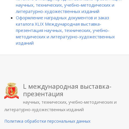
научных, технических, учебно-методических и
литературно-художественных изданий
Оформление наградных документов и заказ
каталога XLIX Международная выставка-
презентация научных, технических, учебно-
методических и литературно-художественных
изданий
L международная выставка-
презентация
научных, технических, учебно-методических и
литературно-художественных изданий
Политика обработки персональных данных