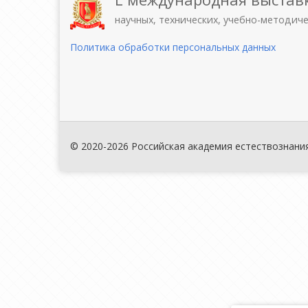
научных, технических, учебно-методич
Политика обработки персональных данных
© 2020-2026 Российская академия естествознани