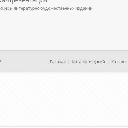
еских и литературно-художественных изданий
я
Главная
Каталог изданий
Каталог