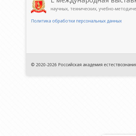
научных, технических, учебно-методич
Политика обработки персональных данных
© 2020-2026 Российская академия естествознани