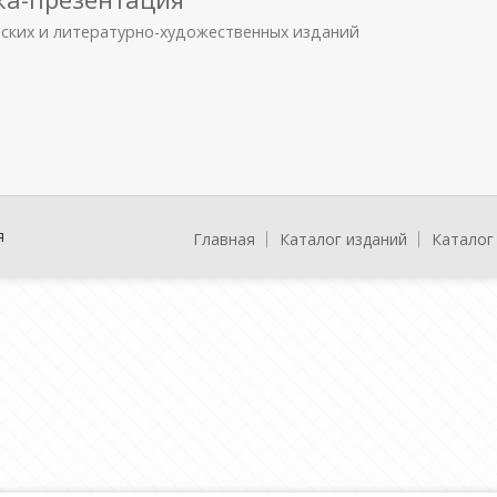
еских и литературно-художественных изданий
я
Главная
Каталог изданий
Каталог