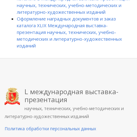
научных, технических, учебно-методических и
литературно-художественных изданий
Оформление наградных документов и заказ
каталога XLIX Международная выставка-
презентация научных, технических, учебно-
методических и литературно-художественных
изданий
L международная выставка-
презентация
научных, технических, учебно-методических и
литературно-художественных изданий
Политика обработки персональных данных