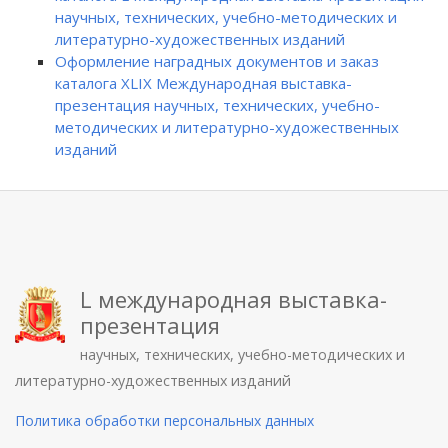
научных, технических, учебно-методических и
литературно-художественных изданий
Оформление наградных документов и заказ
каталога XLIX Международная выставка-
презентация научных, технических, учебно-
методических и литературно-художественных
изданий
L международная выставка-
презентация
научных, технических, учебно-методических и
литературно-художественных изданий
Политика обработки персональных данных