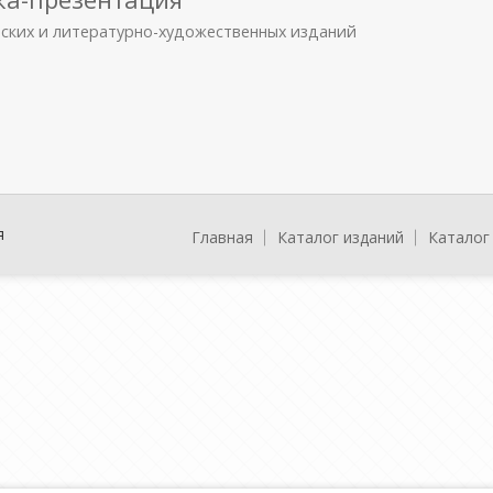
еских и литературно-художественных изданий
я
Главная
Каталог изданий
Каталог