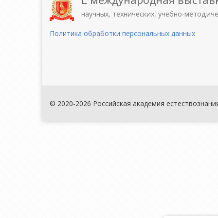
научных, технических, учебно-методич
Политика обработки персональных данных
© 2020-2026 Российская академия естествознани