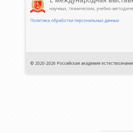
научных, технических, учебно-методич
Политика обработки персональных данных
© 2020-2026 Российская академия естествознани