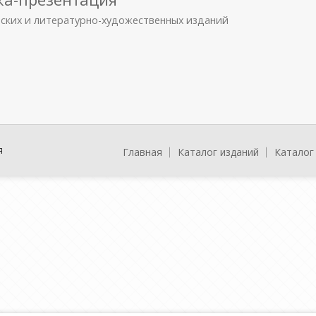
еских и литературно-художественных изданий
я
Главная
Каталог изданий
Каталог