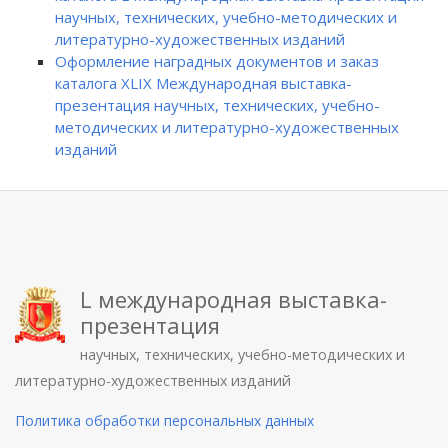
научных, технических, учебно-методических и
литературно-художественных изданий
Оформление наградных документов и заказ
каталога XLIX Международная выставка-
презентация научных, технических, учебно-
методических и литературно-художественных
изданий
L международная выставка-
презентация
научных, технических, учебно-методических и
литературно-художественных изданий
Политика обработки персональных данных