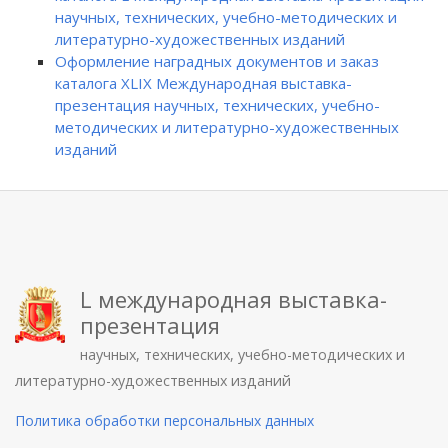
научных, технических, учебно-методических и
литературно-художественных изданий
Оформление наградных документов и заказ
каталога XLIX Международная выставка-
презентация научных, технических, учебно-
методических и литературно-художественных
изданий
L международная выставка-
презентация
научных, технических, учебно-методических и
литературно-художественных изданий
Политика обработки персональных данных