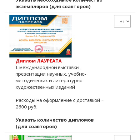
экземпляров (для соавторов)
Диплом ЛАУРЕАТА
L международной выставки-
презентации научных, учебно-
методических и литературно-
художественных изданий
Расходы на оформление с доставкой –
2600 руб.
Указать количество дипломов
(для соавторов)