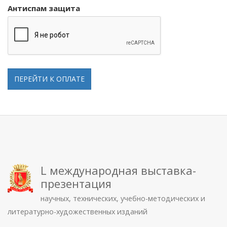
Антиспам защита
ПЕРЕЙТИ К ОПЛАТЕ
L международная выставка-
презентация
научных, технических, учебно-методических и
литературно-художественных изданий