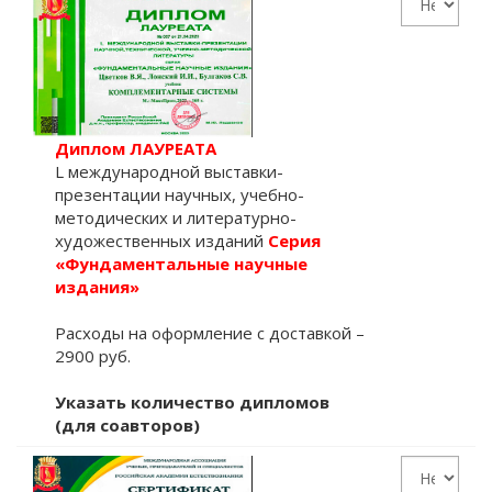
Диплом ЛАУРЕАТА
L международной выставки-
презентации научных, учебно-
методических и литературно-
художественных изданий
Серия
«Фундаментальные научные
издания»
Расходы на оформление с доставкой –
2900 руб.
Указать количество дипломов
(для соавторов)