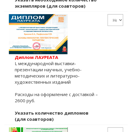
экземпляров (для соавторов)
Диплом ЛАУРЕАТА
L международной выставки-
презентации научных, учебно-
методических и литературно-
художественных изданий
Расходы на оформление с доставкой –
2600 руб.
Указать количество дипломов
(для соавторов)