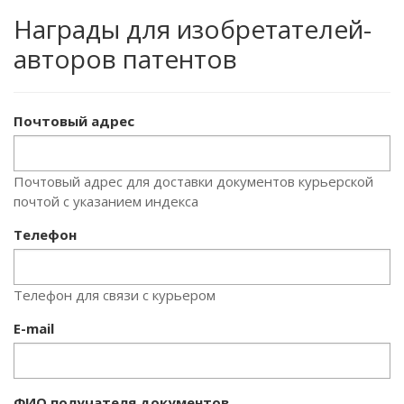
Награды для изобретателей-
авторов патентов
Почтовый адрес
Почтовый адрес для доставки документов курьерской
почтой с указанием индекса
Телефон
Телефон для связи с курьером
E-mail
ФИО получателя документов