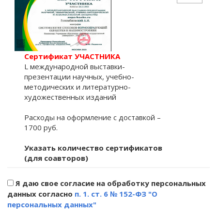
Сертификат УЧАСТНИКА
L международной выставки-
презентации научных, учебно-
методических и литературно-
художественных изданий
Расходы на оформление с доставкой –
1700 руб.
Указать количество сертификатов
(для соавторов)
Я даю свое согласие на обработку персональных
данных согласно
п. 1. ст. 6 № 152-ФЗ "О
персональных данных"