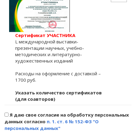
Сертификат УЧАСТНИКА
L международной выставки-
презентации научных, учебно-
методических и литературно-
художественных изданий
Расходы на оформление с доставкой –
1700 руб.
Указать количество сертификатов
(для соавторов)
Я даю свое согласие на обработку персональных
данных согласно
п. 1. ст. 6 № 152-ФЗ "О
персональных данных"