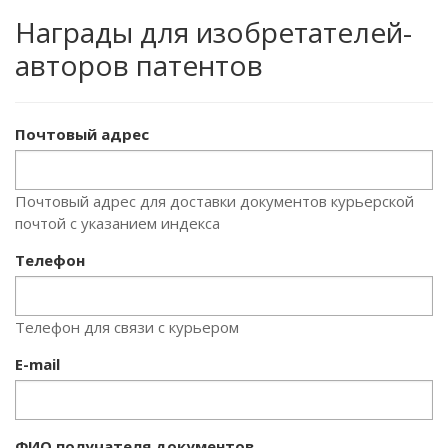
Награды для изобретателей-
авторов патентов
Почтовый адрес
Почтовый адрес для доставки документов курьерской
почтой с указанием индекса
Телефон
Телефон для связи с курьером
E-mail
ФИО получателя документов