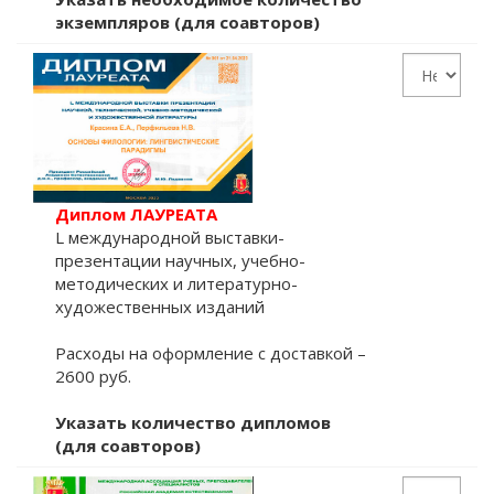
экземпляров (для соавторов)
Диплом ЛАУРЕАТА
L международной выставки-
презентации научных, учебно-
методических и литературно-
художественных изданий
Расходы на оформление с доставкой –
2600 руб.
Указать количество дипломов
(для соавторов)