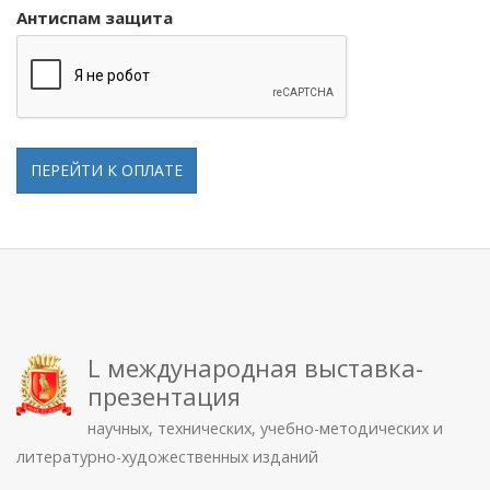
Антиспам защита
ПЕРЕЙТИ К ОПЛАТЕ
L международная выставка-
презентация
научных, технических, учебно-методических и
литературно-художественных изданий