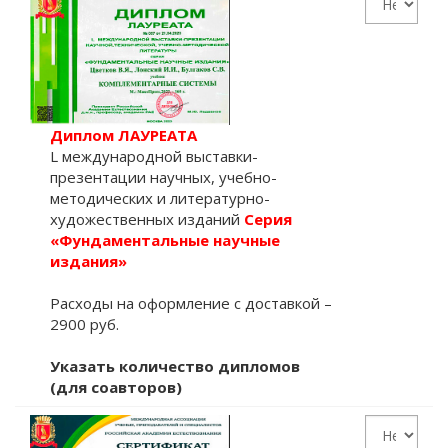
Диплом ЛАУРЕАТА
L международной выставки-
презентации научных, учебно-
методических и литературно-
художественных изданий
Серия
«Фундаментальные научные
издания»
Расходы на оформление с доставкой –
2900 руб.
Указать количество дипломов
(для соавторов)