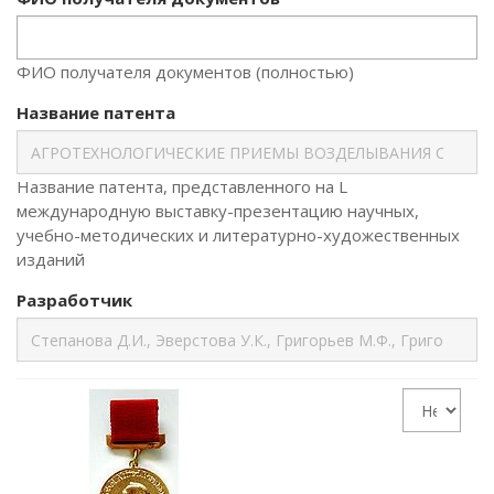
ФИО получателя документов (полностью)
Название патента
Название патента, представленного на L
международную выставку-презентацию научных,
учебно-методических и литературно-художественных
изданий
Разработчик