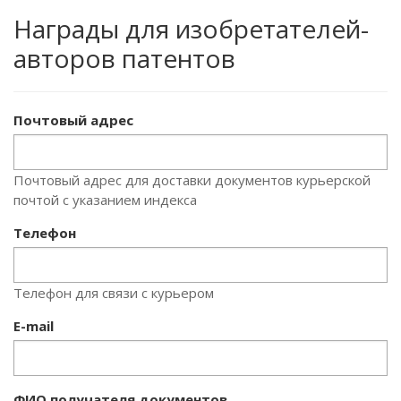
Награды для изобретателей-
авторов патентов
Почтовый адрес
Почтовый адрес для доставки документов курьерской
почтой с указанием индекса
Телефон
Телефон для связи с курьером
E-mail
ФИО получателя документов