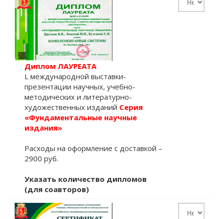
Диплом ЛАУРЕАТА
L международной выставки-
презентации научных, учебно-
методических и литературно-
художественных изданий
Серия
«Фундаментальные научные
издания»
Расходы на оформление с доставкой –
2900 руб.
Указать количество дипломов
(для соавторов)