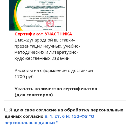
Сертификат УЧАСТНИКА
L международной выставки-
презентации научных, учебно-
методических и литературно-
художественных изданий
Расходы на оформление с доставкой –
1700 руб.
Указать количество сертификатов
(для соавторов)
Я даю свое согласие на обработку персональных
данных согласно
п. 1. ст. 6 № 152-ФЗ "О
персональных данных"