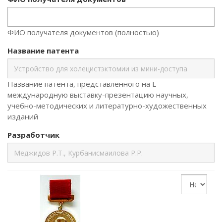
ФИО получателя документов (полностью)
Название патента
Название патента, представленного на L
международную выставку-презентацию научных,
учебно-методических и литературно-художественных
изданий
Разработчик