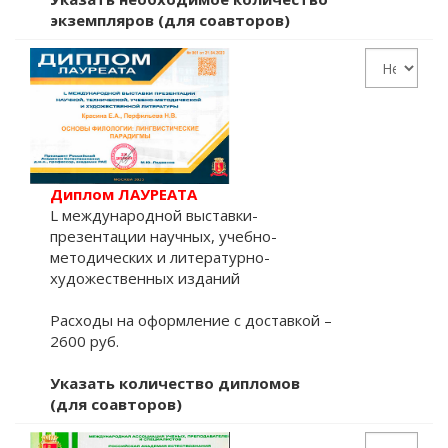
экземпляров (для соавторов)
Диплом ЛАУРЕАТА
L международной выставки-
презентации научных, учебно-
методических и литературно-
художественных изданий
Расходы на оформление с доставкой –
2600 руб.
Указать количество дипломов
(для соавторов)