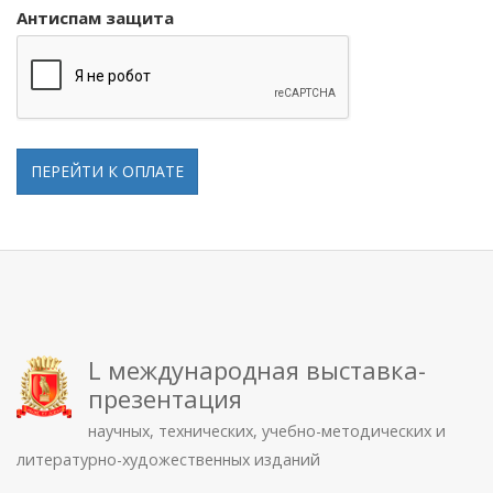
Антиспам защита
ПЕРЕЙТИ К ОПЛАТЕ
L международная выставка-
презентация
научных, технических, учебно-методических и
литературно-художественных изданий