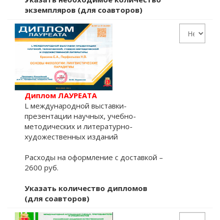
экземпляров (для соавторов)
Диплом ЛАУРЕАТА
L международной выставки-
презентации научных, учебно-
методических и литературно-
художественных изданий
Расходы на оформление с доставкой –
2600 руб.
Указать количество дипломов
(для соавторов)