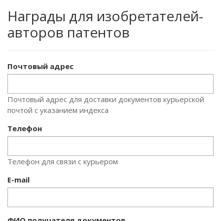
Награды для изобретателей-
авторов патентов
Почтовый адрес
Почтовый адрес для доставки документов курьерской
почтой с указанием индекса
Телефон
Телефон для связи с курьером
E-mail
ФИО получателя документов