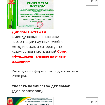
Диплом ЛАУРЕАТА
L международной выставки-
презентации научных, учебно-
методических и литературно-
художественных изданий
Серия
«Фундаментальные научные
издания»
Расходы на оформление с доставкой –
2900 руб.
Указать количество дипломов
(для соавторов)