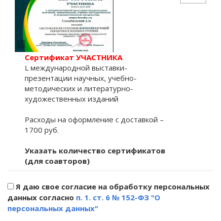
Сертификат УЧАСТНИКА
L международной выставки-
презентации научных, учебно-
методических и литературно-
художественных изданий
Расходы на оформление с доставкой –
1700 руб.
Указать количество сертификатов
(для соавторов)
Я даю свое согласие на обработку персональных
данных согласно
п. 1. ст. 6 № 152-ФЗ "О
персональных данных"