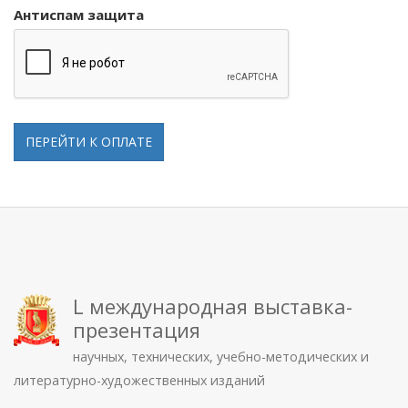
Антиспам защита
ПЕРЕЙТИ К ОПЛАТЕ
L международная выставка-
презентация
научных, технических, учебно-методических и
литературно-художественных изданий