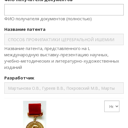
ФИО получателя документов (полностью)
Название патента
Название патента, представленного на L
международную выставку-презентацию научных,
учебно-методических и литературно-художественных
изданий
Разработчик