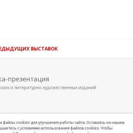
РЕДЫДУЩИХ ВЫСТАВОК
ка-презентация
еских и литературно-художественных изданий
 файлы cookies для улучшения работы сайта. Оставаясь на нашем
лашаетесь с условиями использования файлов cookies. Чтобы