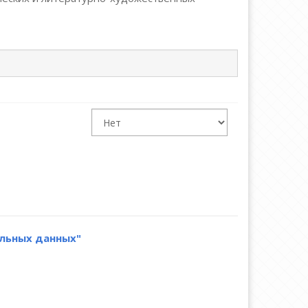
нальных данных"