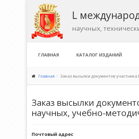
L международ
научных, техническ
ГЛАВНАЯ
КАТАЛОГ ИЗДАНИЙ
Главная
Заказ высылки документов участника
Заказ высылки документ
научных, учебно-методи
Почтовый адрес