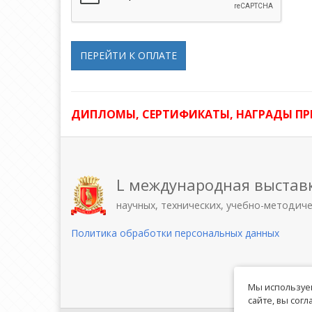
ПЕРЕЙТИ К ОПЛАТЕ
ДИПЛОМЫ, СЕРТИФИКАТЫ, НАГРАДЫ П
L международная выстав
научных, технических, учебно-методич
Политика обработки персональных данных
Мы используем
сайте, вы сог