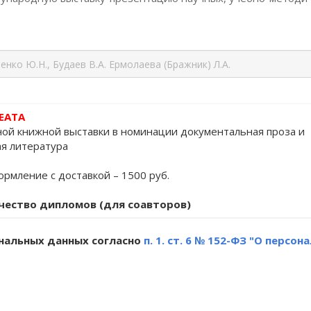
ЕАТА
ой книжной выставки в номинации документальная проза и
я литература
рмление с доставкой – 1500 руб.
чество дипломов (для соавторов)
ональных данных согласно
п. 1. ст. 6 № 152-ФЗ "О персо