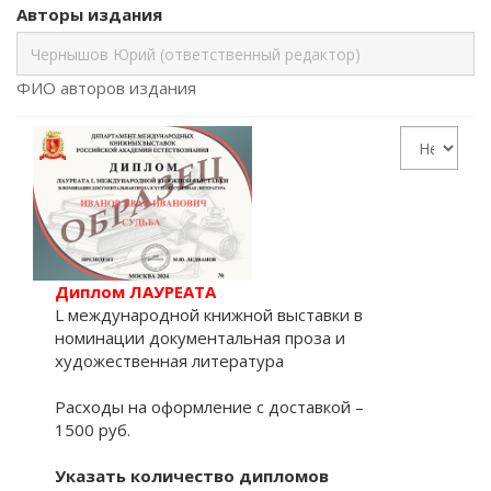
Авторы издания
ФИО авторов издания
Диплом ЛАУРЕАТА
L международной книжной выставки в
номинации документальная проза и
художественная литература
Расходы на оформление с доставкой –
1500 руб.
Указать количество дипломов