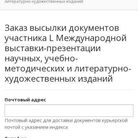
литературно-художественных изданий
Заказ высылки документов
участника L Международной
выставки-презентации
научных, учебно-
методических и литературно-
художественных изданий
Почтовый адрес
Почтовый адрес для доставки документов курьерской
почтой с указанием индекса