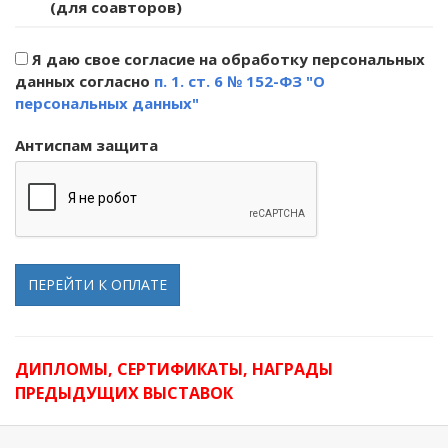
(для соавторов)
Я даю свое согласие на обработку персональных
данных согласно
п. 1. ст. 6 № 152-ФЗ "О
персональных данных"
Антиспам защита
ПЕРЕЙТИ К ОПЛАТЕ
ДИПЛОМЫ, СЕРТИФИКАТЫ, НАГРАДЫ
ПРЕДЫДУЩИХ ВЫСТАВОК