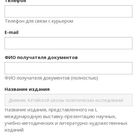
Телефон
Телефон для связи с курьером
E-mail
ФИО получателя документов
ФИО получателя документов (полностью)
Название издания
Название издания, представленного на L
международную выставку-презентацию научных,
учебно-методических и литературно-художественных
изданий