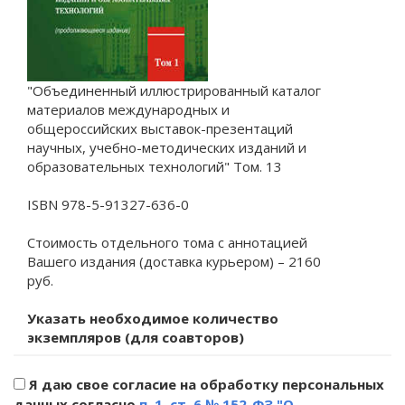
"Объединенный иллюстрированный каталог
материалов международных и
общероссийских выставок-презентаций
научных, учебно-методических изданий и
образовательных технологий" Том. 13
ISBN 978-5-91327-636-0
Стоимость отдельного тома с аннотацией
Вашего издания (доставка курьером) – 2160
руб.
Указать необходимое количество
экземпляров (для соавторов)
Я даю свое согласие на обработку персональных
данных согласно
п. 1. ст. 6 № 152-ФЗ "О