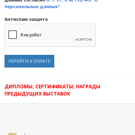
персональных данных"
Антиспам защита
ПЕРЕЙТИ К ОПЛАТЕ
ДИПЛОМЫ, СЕРТИФИКАТЫ, НАГРАДЫ
ПРЕДЫДУЩИХ ВЫСТАВОК