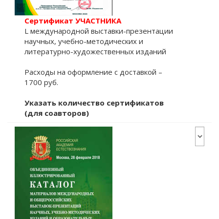
Сертификат УЧАСТНИКА
L международной выставки-презентации
научных, учебно-методических и
литературно-художественных изданий
Расходы на оформление с доставкой –
1700 руб.
Указать количество сертификатов
(для соавторов)