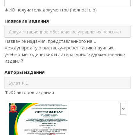
ФИО получателя документов (полностью)
Название издания
Название издания, представленного на L
международную выставку-презентацию научных,
учебно-методических и литературно-художественных
изданий
Авторы издания
ФИО авторов издания