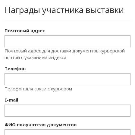
Награды участника выставки
Почтовый адрес
Почтовый адрес для доставки документов курьерской
почтой с указанием индекса
Телефон
Телефон для связи с курьером
E-mail
ФИО получателя документов