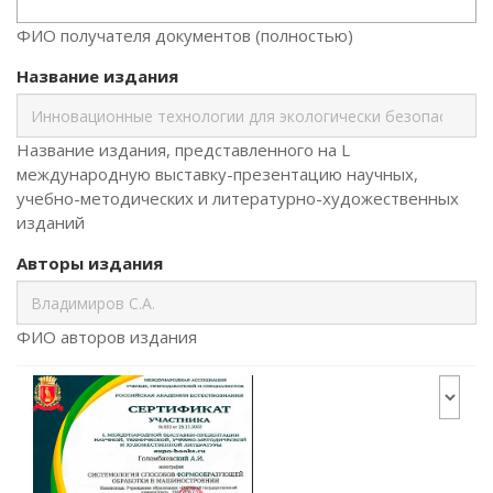
ФИО получателя документов (полностью)
Название издания
Название издания, представленного на L
международную выставку-презентацию научных,
учебно-методических и литературно-художественных
изданий
Авторы издания
ФИО авторов издания