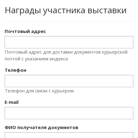
Награды участника выставки
Почтовый адрес
Почтовый адрес для доставки документов курьерской
почтой с указанием индекса
Телефон
Телефон для связи с курьером
E-mail
ФИО получателя документов