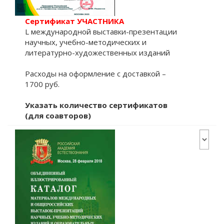
Сертификат УЧАСТНИКА
L международной выставки-презентации
научных, учебно-методических и
литературно-художественных изданий
Расходы на оформление с доставкой –
1700 руб.
Указать количество сертификатов
(для соавторов)