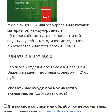
"Объединенный иллюстрированный каталог
материалов международных и
общероссийских выставок-презентаций
научных, учебно-методических изданий и
образовательных технологий" Том. 13
ISBN 978-5-91327-636-0
Стоимость отдельного тома с аннотацией
Вашего издания (доставка курьером) – 2160
руб.
Указать необходимое количество
экземпляров (для соавторов)
Я даю свое согласие на обработку персональных
данных согласно
п. 1. ст. 6 № 152-ФЗ "О