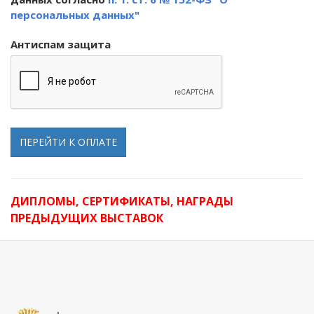
персональных данных"
Антиспам защита
ПЕРЕЙТИ К ОПЛАТЕ
ДИПЛОМЫ, СЕРТИФИКАТЫ, НАГРАДЫ
ПРЕДЫДУЩИХ ВЫСТАВОК