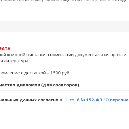
ЕАТА
ой книжной выставки в номинации документальная проза и
я литература
рмление с доставкой – 1500 руб.
чество дипломов (для соавторов)
ональных данных согласно
п. 1. ст. 6 № 152-ФЗ "О персо