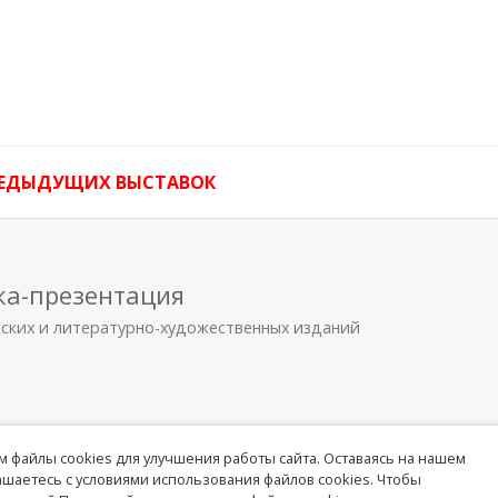
РЕДЫДУЩИХ ВЫСТАВОК
ка-презентация
еских и литературно-художественных изданий
 файлы cookies для улучшения работы сайта. Оставаясь на нашем
лашаетесь с условиями использования файлов cookies. Чтобы