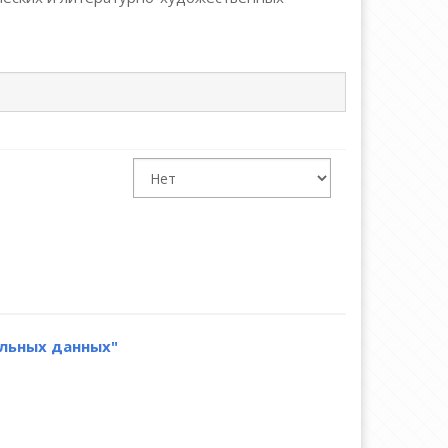
нальных данных"