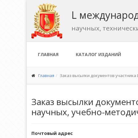
L международ
научных, техническ
ГЛАВНАЯ
КАТАЛОГ ИЗДАНИЙ
Главная
Заказ высылки документов участника
Заказ высылки документ
научных, учебно-методи
Почтовый адрес