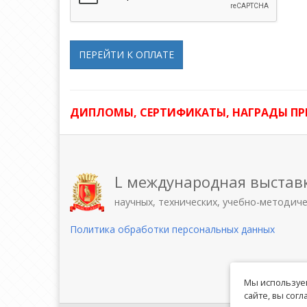
ПЕРЕЙТИ К ОПЛАТЕ
ДИПЛОМЫ, СЕРТИФИКАТЫ, НАГРАДЫ П
L международная выстав
научных, технических, учебно-методич
Политика обработки персональных данных
Мы используем
сайте, вы сог