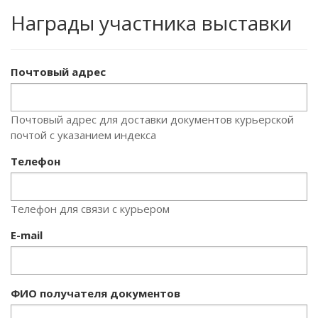
Награды участника выставки
Почтовый адрес
Почтовый адрес для доставки документов курьерской
почтой с указанием индекса
Телефон
Телефон для связи с курьером
E-mail
ФИО получателя документов