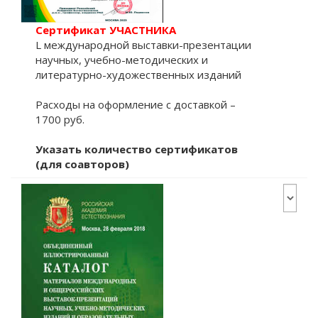
Сертификат УЧАСТНИКА
L международной выставки-презентации
научных, учебно-методических и
литературно-художественных изданий
Расходы на оформление с доставкой –
1700 руб.
Указать количество сертификатов
(для соавторов)