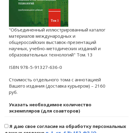
"Объединенный иллюстрированный каталог
материалов международных и
общероссийских выставок-презентаций
научных, учебно-методических изданий и
образовательных технологий" Том. 13
ISBN 978-5-91327-636-0
Стоимость отдельного тома с аннотацией
Вашего издания (доставка курьером) – 2160
руб.
Указать необходимое количество
экземпляров (для соавторов)
Я даю свое согласие на обработку персональных
данных согласно
п. 1. ст. 6 № 152-ФЗ "О