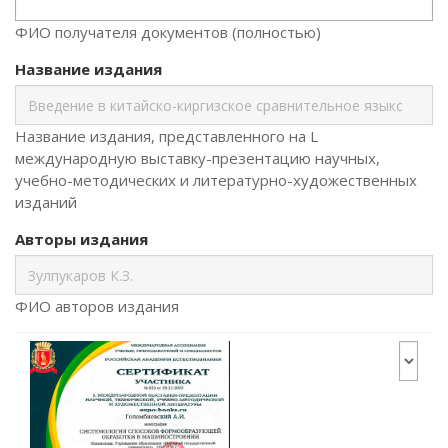
ФИО получателя документов (полностью)
Название издания
Название издания, представленного на L
международную выставку-презентацию научных,
учебно-методических и литературно-художественных
изданий
Авторы издания
ФИО авторов издания