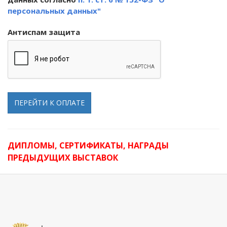
персональных данных"
Антиспам защита
ПЕРЕЙТИ К ОПЛАТЕ
ДИПЛОМЫ, СЕРТИФИКАТЫ, НАГРАДЫ
ПРЕДЫДУЩИХ ВЫСТАВОК