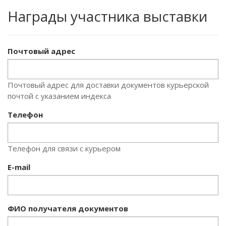
Награды участника выставки
Почтовый адрес
Почтовый адрес для доставки документов курьерской
почтой с указанием индекса
Телефон
Телефон для связи с курьером
E-mail
ФИО получателя документов