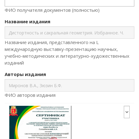
ФИО получателя документов (полностью)
Название издания
Название издания, представленного на L
международную выставку-презентацию научных,
учебно-методических и литературно-художественных
изданий
Авторы издания
ФИО авторов издания