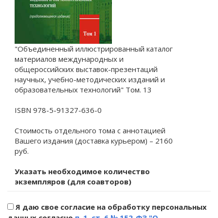
"Объединенный иллюстрированный каталог
материалов международных и
общероссийских выставок-презентаций
научных, учебно-методических изданий и
образовательных технологий" Том. 13
ISBN 978-5-91327-636-0
Стоимость отдельного тома с аннотацией
Вашего издания (доставка курьером) – 2160
руб.
Указать необходимое количество
экземпляров (для соавторов)
Я даю свое согласие на обработку персональных
данных согласно
п. 1. ст. 6 № 152-ФЗ "О