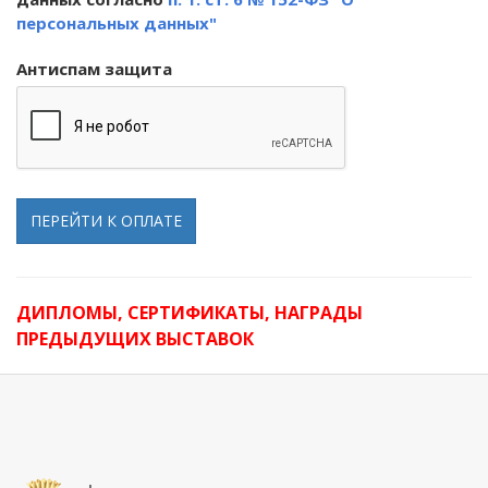
персональных данных"
Антиспам защита
ПЕРЕЙТИ К ОПЛАТЕ
ДИПЛОМЫ, СЕРТИФИКАТЫ, НАГРАДЫ
ПРЕДЫДУЩИХ ВЫСТАВОК