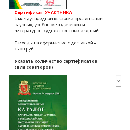
Сертификат УЧАСТНИКА
L международной выставки-презентации
научных, учебно-методических и
литературно-художественных изданий
Расходы на оформление с доставкой –
1700 руб.
Указать количество сертификатов
(для соавторов)