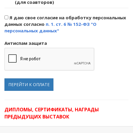
(для соавторов)
Я даю свое согласие на обработку персональных
данных согласно
п. 1. ст. 6 № 152-ФЗ "О
персональных данных"
Антиспам защита
ПЕРЕЙТИ К ОПЛАТЕ
ДИПЛОМЫ, СЕРТИФИКАТЫ, НАГРАДЫ
ПРЕДЫДУЩИХ ВЫСТАВОК