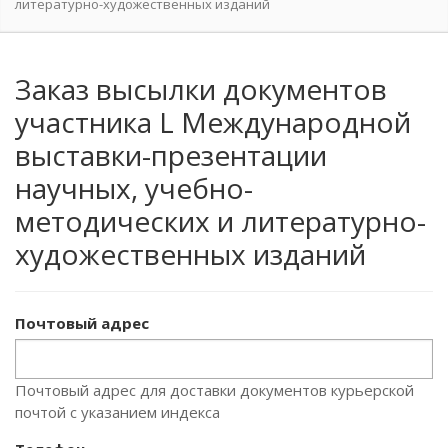
литературно-художественных изданий
Заказ высылки документов
участника L Международной
выставки-презентации
научных, учебно-
методических и литературно-
художественных изданий
Почтовый адрес
Почтовый адрес для доставки документов курьерской
почтой с указанием индекса