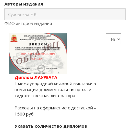
Авторы издания
ФИО авторов издания
Диплом ЛАУРЕАТА
L международной книжной выставки в
номинации документальная проза и
художественная литература
Расходы на оформление с доставкой –
1500 руб.
Указать количество дипломов