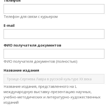
Телефон
Телефон для связи с курьером
E-mail
ФИО получателя документов
ФИО получателя документов (полностью)
Название издания
Название издания, представленного на L
международную выставку-презентацию научных,
учебно-методических и литературно-художественных
изданий