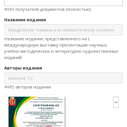
ФИО получателя документов (полностью)
Название издания
Название издания, представленного на L
международную выставку-презентацию научных,
учебно-методических и литературно-художественных
изданий
Авторы издания
ФИО авторов издания