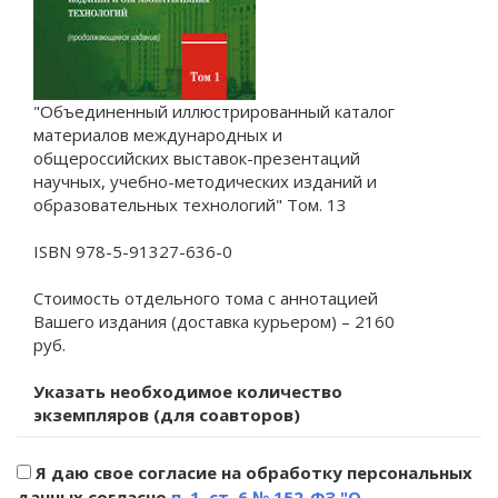
"Объединенный иллюстрированный каталог
материалов международных и
общероссийских выставок-презентаций
научных, учебно-методических изданий и
образовательных технологий" Том. 13
ISBN 978-5-91327-636-0
Стоимость отдельного тома с аннотацией
Вашего издания (доставка курьером) – 2160
руб.
Указать необходимое количество
экземпляров (для соавторов)
Я даю свое согласие на обработку персональных
данных согласно
п. 1. ст. 6 № 152-ФЗ "О