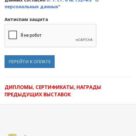
персональных данных"
Антиспам защита
ПЕРЕЙТИ К ОПЛАТЕ
ДИПЛОМЫ, СЕРТИФИКАТЫ, НАГРАДЫ
ПРЕДЫДУЩИХ ВЫСТАВОК