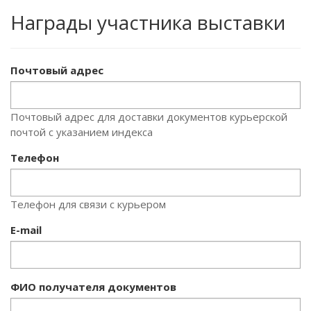
Награды участника выставки
Почтовый адрес
Почтовый адрес для доставки документов курьерской
почтой с указанием индекса
Телефон
Телефон для связи с курьером
E-mail
ФИО получателя документов