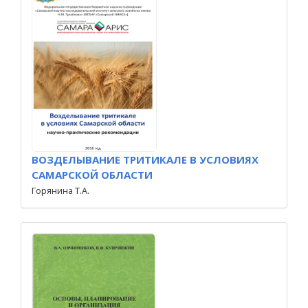
ВОЗДЕЛЫВАНИЕ ТРИТИКАЛЕ В УСЛОВИЯХ
САМАРСКОЙ ОБЛАСТИ
Горянина Т.А.