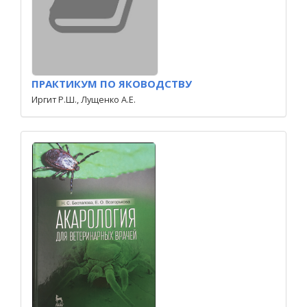
ПРАКТИКУМ ПО ЯКОВОДСТВУ
Иргит Р.Ш., Лущенко А.Е.