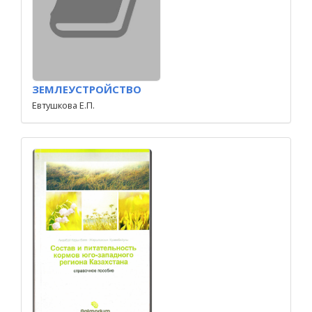
ЗЕМЛЕУСТРОЙСТВО
Евтушкова Е.П.