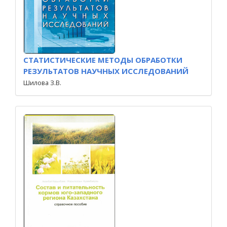
СТАТИСТИЧЕСКИЕ МЕТОДЫ ОБРАБОТКИ
РЕЗУЛЬТАТОВ НАУЧНЫХ ИССЛЕДОВАНИЙ
Шилова З.В.