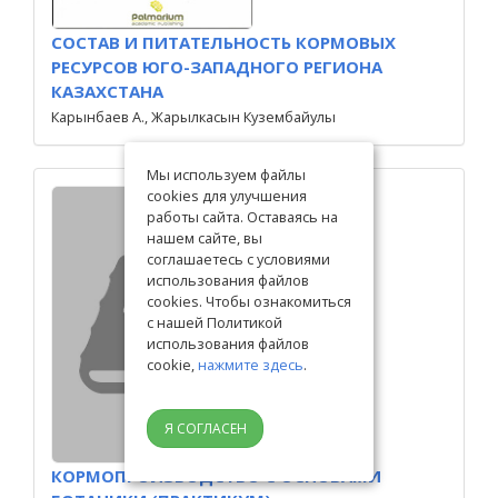
СОСТАВ И ПИТАТЕЛЬНОСТЬ КОРМОВЫХ
РЕСУРСОВ ЮГО-ЗАПАДНОГО РЕГИОНА
КАЗАХСТАНА
Карынбаев А., Жарылкасын Кузембайулы
Мы используем файлы
cookies для улучшения
работы сайта. Оставаясь на
нашем сайте, вы
соглашаетесь с условиями
использования файлов
cookies. Чтобы ознакомиться
с нашей Политикой
использования файлов
cookie,
нажмите здесь
.
Я СОГЛАСЕН
КОРМОПРОИЗВОДСТВО С ОСНОВАМИ