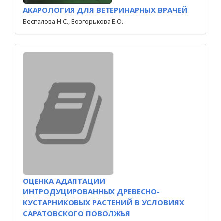
АКАРОЛОГИЯ ДЛЯ ВЕТЕРИНАРНЫХ ВРАЧЕЙ
Беспалова Н.С., Возгорькова Е.О.
ОЦЕНКА АДАПТАЦИИ
ИНТРОДУЦИРОВАННЫХ ДРЕВЕСНО-
КУСТАРНИКОВЫХ РАСТЕНИЙ В УСЛОВИЯХ
САРАТОВСКОГО ПОВОЛЖЬЯ