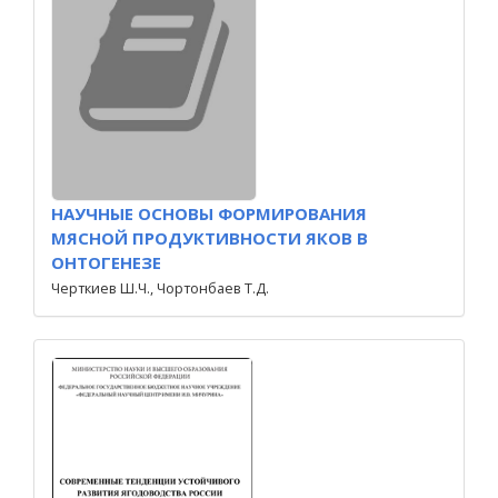
НАУЧНЫЕ ОСНОВЫ ФОРМИРОВАНИЯ
МЯСНОЙ ПРОДУКТИВНОСТИ ЯКОВ В
ОНТОГЕНЕЗЕ
Черткиев Ш.Ч., Чортонбаев Т.Д.