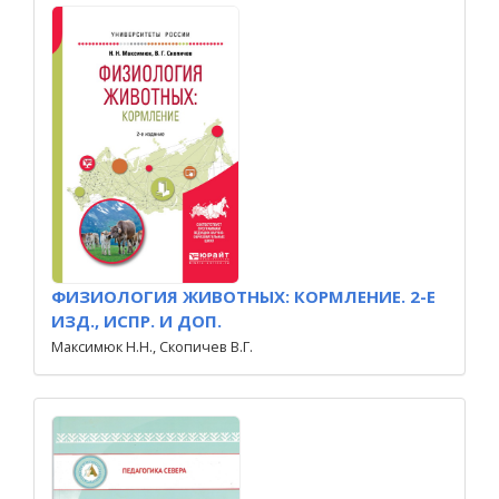
ФИЗИОЛОГИЯ ЖИВОТНЫХ: КОРМЛЕНИЕ. 2-Е
ИЗД., ИСПР. И ДОП.
Максимюк Н.Н., Скопичев В.Г.