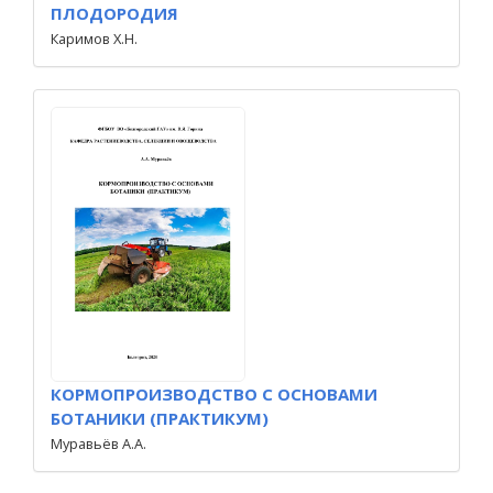
ПЛОДОРОДИЯ
Каримов Х.Н.
КОРМОПРОИЗВОДСТВО С ОСНОВАМИ
БОТАНИКИ (ПРАКТИКУМ)
Муравьёв А.А.