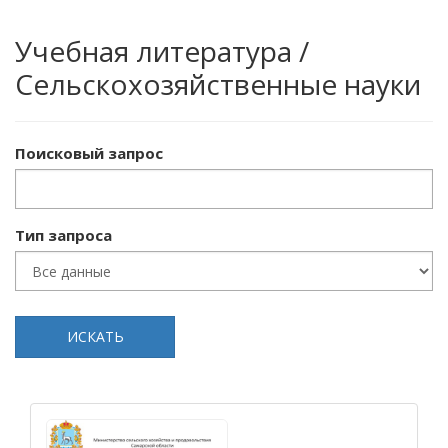
Учебная литература /
Сельскохозяйственные науки
Поисковый запрос
Тип запроса
ИСКАТЬ