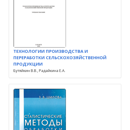
ТЕХНОЛОГИИ ПРОИЗВОДСТВА И
ПЕРЕРАБОТКИ СЕЛЬСКОХОЗЯЙСТВЕННОЙ
ПРОДУКЦИИ
Бутяйкин В.В., Радайкина Е.А.