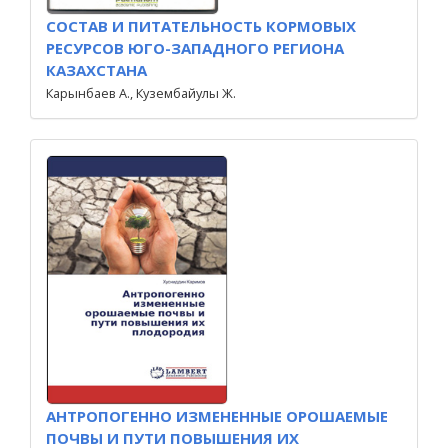
СОСТАВ И ПИТАТЕЛЬНОСТЬ КОРМОВЫХ
РЕСУРСОВ ЮГО-ЗАПАДНОГО РЕГИОНА
КАЗАХСТАНА
Карынбаев А., Кузембайулы Ж.
АНТРОПОГЕННО ИЗМЕНЕННЫЕ ОРОШАЕМЫЕ
ПОЧВЫ И ПУТИ ПОВЫШЕНИЯ ИХ