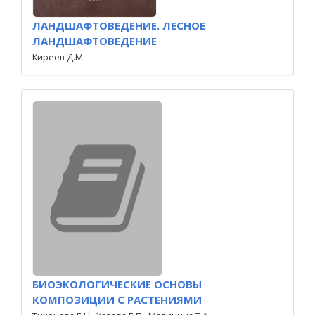
ЛАНДШАФТОВЕДЕНИЕ. ЛЕСНОЕ
ЛАНДШАФТОВЕДЕНИЕ
Киреев Д.М.
БИОЭКОЛОГИЧЕСКИЕ ОСНОВЫ
КОМПОЗИЦИИ С РАСТЕНИЯМИ