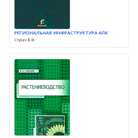
РЕГИОНАЛЬНАЯ ИНФРАСТРУКТУРА АПК
Стукач В.Ф.