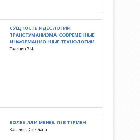
СУЩНОСТЬ ИДЕОЛОГИИ
ТРАНСГУМАНИЗМА: СОВРЕМЕННЫЕ
ИНФОРМАЦИОННЫЕ ТЕХНОЛОГИИ
Таланин В.И.
БОЛЕЕ ИЛИ МЕНЕЕ. ЛЕВ ТЕРМЕН
Ковалева Светлана