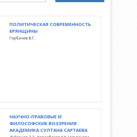
ПОЛИТИЧЕСКАЯ СОВРЕМЕННОСТЬ
БРЯНЩИНЫ
Горбачев В.Г.
НАУЧНО-ПРАВОВЫЕ И
ФИЛОСОФСКИЕ ВОЗЗРЕНИЯ
АКАДЕМИКА СУЛТАНА САРТАЕВА