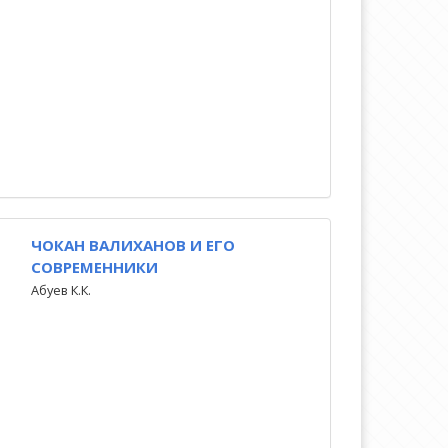
ЧОКАН ВАЛИХАНОВ И ЕГО
СОВРЕМЕННИКИ
Абуев К.К.