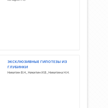
ЭКСКЛЮЗИВНЫЕ ГИПОТЕЗЫ ИЗ
ГЛУБИНКИ
Никитин В.Н., Никитин И.В., Никитина Н.Н.