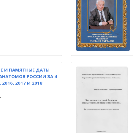
Е И ПАМЯТНЫЕ ДАТЫ
АНАТОМОВ РОССИИ ЗА 4
 2016, 2017 И 2018
.