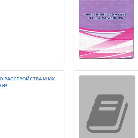
ГО РАССТРОЙСТВА И ИХ
НИЕ