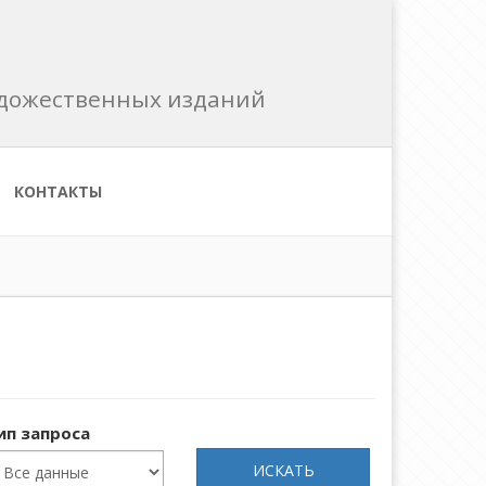
художественных изданий
КОНТАКТЫ
ип запроса
ИСКАТЬ