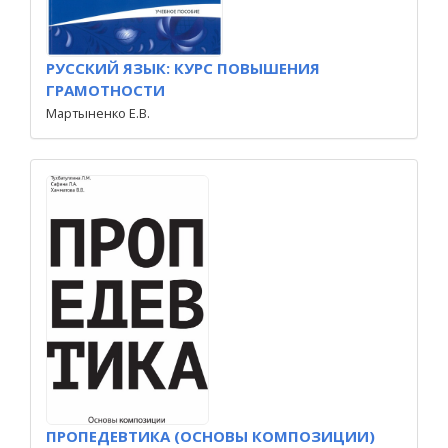
РУССКИЙ ЯЗЫК: КУРС ПОВЫШЕНИЯ
ГРАМОТНОСТИ
Мартыненко Е.В.
ПРОПЕДЕВТИКА (ОСНОВЫ КОМПОЗИЦИИ)