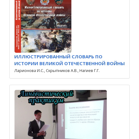
ИЛЛЮСТРИРОВАННЫЙ СЛОВАРЬ ПО
ИСТОРИИ ВЕЛИКОЙ ОТЕЧЕСТВЕННОЙ ВОЙНЫ
Ларионова И.С., Скрыпников А.В., Нагиев Г.Г.