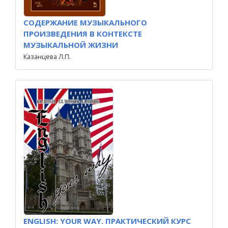
СОДЕРЖАНИЕ МУЗЫКАЛЬНОГО
ПРОИЗВЕДЕНИЯ В КОНТЕКСТЕ
МУЗЫКАЛЬНОЙ ЖИЗНИ
Казанцева Л.П.
ENGLISH: YOUR WAY. ПРАКТИЧЕСКИЙ КУРС