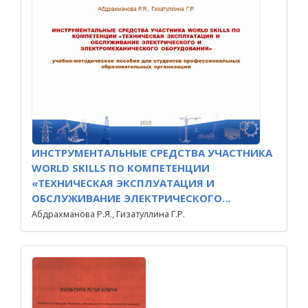
ИНСТРУМЕНТАЛЬНЫЕ СРЕДСТВА УЧАСТНИКА
WORLD SKILLS ПО КОМПЕТЕНЦИИ
«ТЕХНИЧЕСКАЯ ЭКСПЛУАТАЦИЯ И
ОБСЛУЖИВАНИЕ ЭЛЕКТРИЧЕСКОГО...
Абдрахманова Р.Я., Гизатуллина Г.Р.