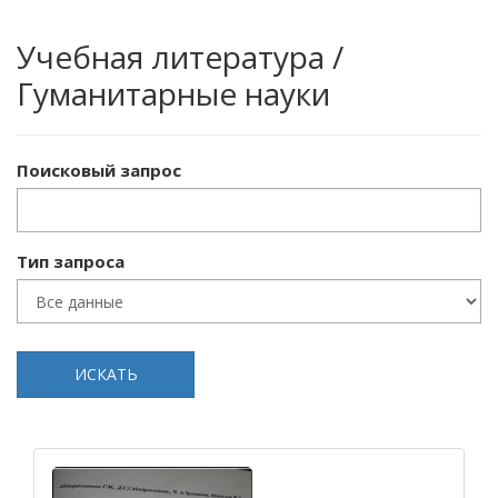
Учебная литература /
Гуманитарные науки
Поисковый запрос
Тип запроса
ИСКАТЬ