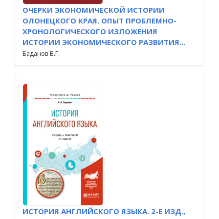
ОЧЕРКИ ЭКОНОМИЧЕСКОЙ ИСТОРИИ
ОЛОНЕЦКОГО КРАЯ. ОПЫТ ПРОБЛЕМНО-
ХРОНОЛОГИЧЕСКОГО ИЗЛОЖЕНИЯ
ИСТОРИИ ЭКОНОМИЧЕСКОГО РАЗВИТИЯ...
Баданов В.Г.
ИСТОРИЯ АНГЛИЙСКОГО ЯЗЫКА. 2-Е ИЗД.,