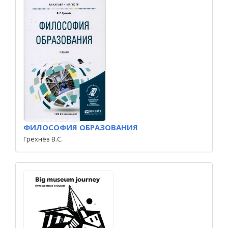
ФИЛОСОФИЯ ОБРАЗОВАНИЯ
Грехнёв В.С.