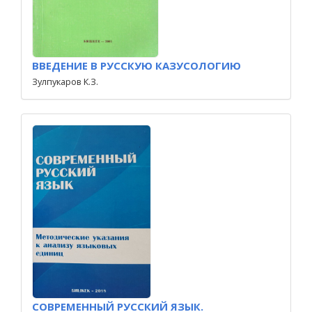
ВВЕДЕНИЕ В РУССКУЮ КАЗУСОЛОГИЮ
Зулпукаров К.З.
СОВРЕМЕННЫЙ РУССКИЙ ЯЗЫК.