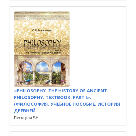
«PHILOSOPHY. THE HISTORY OF ANCIENT
PHILOSOPHY. TEXTBOOK. PART I».
(ФИЛОСОФИЯ. УЧЕБНОЕ ПОСОБИЕ. ИСТОРИЯ
ДРЕВНЕЙ...
Песоцкая Е.Н.