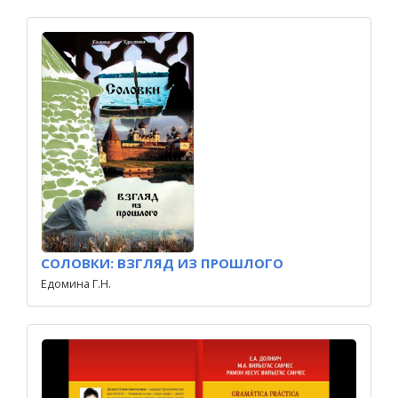
СОЛОВКИ: ВЗГЛЯД ИЗ ПРОШЛОГО
Едомина Г.Н.