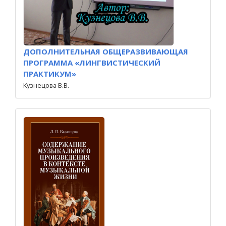
ДОПОЛНИТЕЛЬНАЯ ОБЩЕРАЗВИВАЮЩАЯ
ПРОГРАММА «ЛИНГВИСТИЧЕСКИЙ
ПРАКТИКУМ»
Кузнецова В.В.