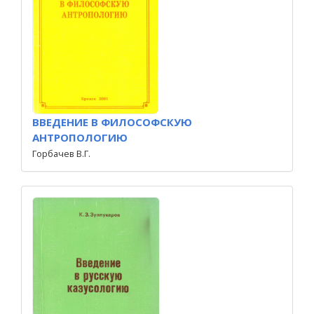
ВВЕДЕНИЕ В ФИЛОСОФСКУЮ
АНТРОПОЛОГИЮ
Горбачев В.Г.