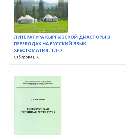
ЛИТЕРАТУРА КЫРГЫЗСКОЙ ДИАСПОРЫ В
ПЕРЕВОДАХ НА РУССКИЙ ЯЗЫК.
ХРЕСТОМАТИЯ. Т.1-7.
Сабирова В.К.